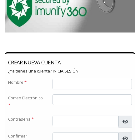
CREAR NUEVA CUENTA
¿Ya tienes una cuenta?
INICIA SESIÓN
Nombre
*
Correo Electrónico
*
Contraseña
*
Confirmar