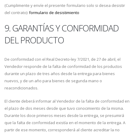
(Cumplimente y envíe el presente formulario solo si desea desistir
del contrato):
formulario de desistimiento
9. GARANTÍAS Y CONFORMIDAD
DEL PRODUCTO
De conformidad con el Real Decreto-ley 7/2021, de 27 de abril, el
Vendedor responde de la falta de conformidad de los productos
durante un plazo de tres años desde la entrega para bienes
nuevos, y de un año para bienes de segunda mano o
reacondicionados.
El cliente deberá informar al Vendedor de la falta de conformidad en
el plazo de dos meses desde que tuvo conocimiento de la misma.
Durante los doce primeros meses desde la entrega, se presumirá
que la falta de conformidad existía en el momento de la entrega. A
partir de ese momento, corresponderá al cliente acreditar la no