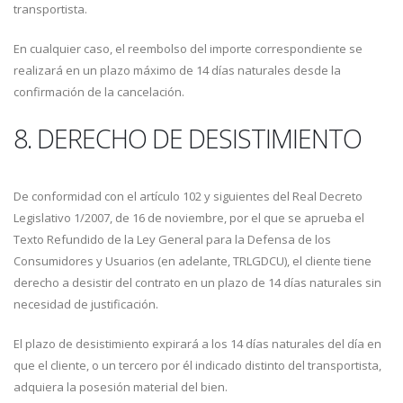
transportista.
En cualquier caso, el reembolso del importe correspondiente se
realizará en un plazo máximo de 14 días naturales desde la
confirmación de la cancelación.
8. DERECHO DE DESISTIMIENTO
De conformidad con el artículo 102 y siguientes del Real Decreto
Legislativo 1/2007, de 16 de noviembre, por el que se aprueba el
Texto Refundido de la Ley General para la Defensa de los
Consumidores y Usuarios (en adelante, TRLGDCU), el cliente tiene
derecho a desistir del contrato en un plazo de 14 días naturales sin
necesidad de justificación.
El plazo de desistimiento expirará a los 14 días naturales del día en
que el cliente, o un tercero por él indicado distinto del transportista,
adquiera la posesión material del bien.