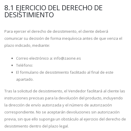
8.1 EJERCICIO DEL DERECHO DE
DESISTIMIENTO
Para ejercer el derecho de desistimiento, el cliente deberá
comunicar su decisión de forma inequívoca antes de que venza el
plazo indicado, mediante:
Correo electrónico a: info@zaone.es
Teléfono:
El formulario de desistimiento facilitado al final de este
apartado.
Tras la solicitud de desistimiento, el Vendedor facilitará al cliente las
instrucciones precisas para la devolución del producto, incluyendo
la dirección de envío autorizada y el número de autorización
correspondiente. No se aceptarán devoluciones sin autorización
previa, sin que ello suponga un obstáculo al ejercicio del derecho de
desistimiento dentro del plazo legal.