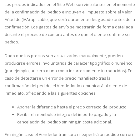
Los precios indicados en el Sitio Web son vinculantes en el momento
de la confirmación del pedido e incluyen el Impuesto sobre el Valor
Añadido (IVA) aplicable, que será claramente desglosado antes de la
confirmación. Los gastos de envío se mostrarán de forma detallada
durante el proceso de compra antes de que el cliente confirme su
pedido.
Dado que los precios son actualizados manualmente, pueden
producirse errores involuntarios de carácter tipográfico o numérico
(por ejemplo, un cero o una coma incorrectamente introducidos). En
caso de detectarse un error de precio manifiesto tras la
confirmación del pedido, el Vendedor lo comunicará al cliente de
inmediato, ofreciéndole las siguientes opciones:
Abonar la diferencia hasta el precio correcto del producto.
Recibir el reembolso íntegro del importe pagado y la
cancelación del pedido sin ningún coste adicional.
En ningún caso el Vendedor tramitará ni expedirá un pedido con un