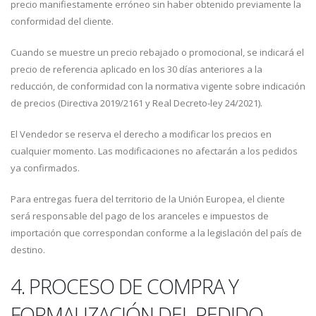
precio manifiestamente erróneo sin haber obtenido previamente la
conformidad del cliente.
Cuando se muestre un precio rebajado o promocional, se indicará el
precio de referencia aplicado en los 30 días anteriores a la
reducción, de conformidad con la normativa vigente sobre indicación
de precios (Directiva 2019/2161 y Real Decreto-ley 24/2021).
El Vendedor se reserva el derecho a modificar los precios en
cualquier momento. Las modificaciones no afectarán a los pedidos
ya confirmados.
Para entregas fuera del territorio de la Unión Europea, el cliente
será responsable del pago de los aranceles e impuestos de
importación que correspondan conforme a la legislación del país de
destino.
4. PROCESO DE COMPRA Y
FORMALIZACIÓN DEL PEDIDO