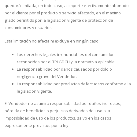
quedará limitada, en todo caso, al importe efectivamente abonado
por el cliente por el producto o servicio afectado, en el máximo
grado permitido por la legislación vigente de protección de
consumidores y usuarios.
Esta limitación no afecta ni excluye en ningún caso:
Los derechos legales irrenunciables del consumidor
reconocidos por el TRLGDCU y la normativa aplicable.
La responsabilidad por daños causados por dolo o
negligencia grave del Vendedor.
La responsabilidad por productos defectuosos conforme a la
legislación vigente.
El Vendedor no asumirá responsabilidad por daños indirectos,
pérdida de beneficios o perjuicios derivados del uso o la
imposibilidad de uso de los productos, salvo en los casos
expresamente previstos por la ley.