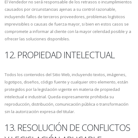
El Vendedor no será responsable de los retrasos o incumplimientos
causados por circunstancias ajenas a su control razonable,
incluyendo fallos de terceros proveedores, problemas logísticos
imprevisibles o causas de fuerza mayor, si bien en estos casos se
compromete a informar al cliente con la mayor celeridad posible y a
ofrecer las soluciones disponibles.
12. PROPIEDAD INTELECTUAL
Todos los contenidos del Sitio Web, incluyendo textos, imágenes,
logotipos, diseños, código fuente y cualquier otro elemento, están
protegidos por la legislación vigente en materia de propiedad
intelectual e industrial. Queda expresamente prohibida su
reproducción, distribución, comunicación pública o transformación
sin la autorización expresa del titular.
13. RESOLUCIÓN DE CONFLICTOS