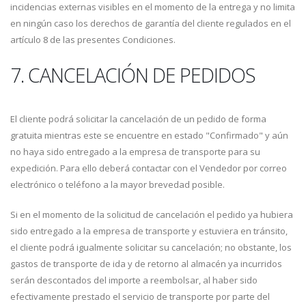
incidencias externas visibles en el momento de la entrega y no limita
en ningún caso los derechos de garantía del cliente regulados en el
artículo 8 de las presentes Condiciones.
7. CANCELACIÓN DE PEDIDOS
El cliente podrá solicitar la cancelación de un pedido de forma
gratuita mientras este se encuentre en estado "Confirmado" y aún
no haya sido entregado a la empresa de transporte para su
expedición. Para ello deberá contactar con el Vendedor por correo
electrónico o teléfono a la mayor brevedad posible.
Si en el momento de la solicitud de cancelación el pedido ya hubiera
sido entregado a la empresa de transporte y estuviera en tránsito,
el cliente podrá igualmente solicitar su cancelación; no obstante, los
gastos de transporte de ida y de retorno al almacén ya incurridos
serán descontados del importe a reembolsar, al haber sido
efectivamente prestado el servicio de transporte por parte del