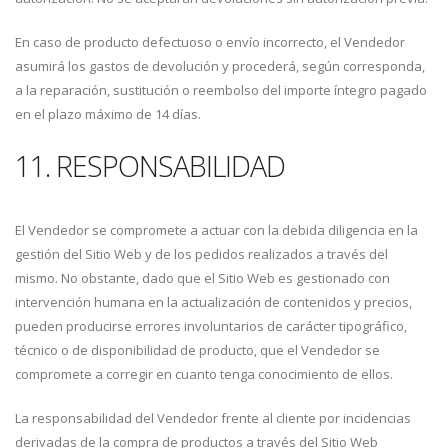
En caso de producto defectuoso o envío incorrecto, el Vendedor
asumirá los gastos de devolución y procederá, según corresponda,
a la reparación, sustitución o reembolso del importe íntegro pagado
en el plazo máximo de 14 días.
11. RESPONSABILIDAD
El Vendedor se compromete a actuar con la debida diligencia en la
gestión del Sitio Web y de los pedidos realizados a través del
mismo. No obstante, dado que el Sitio Web es gestionado con
intervención humana en la actualización de contenidos y precios,
pueden producirse errores involuntarios de carácter tipográfico,
técnico o de disponibilidad de producto, que el Vendedor se
compromete a corregir en cuanto tenga conocimiento de ellos.
La responsabilidad del Vendedor frente al cliente por incidencias
derivadas de la compra de productos a través del Sitio Web