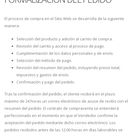
El proceso de compra en el Sitio Web se desarrolla de la siguiente
manera:
Selección del producto y adición al carrito de compra.
Revisión del carrito y acceso al proceso de pago.
Cumplimentación de los datos personales y de envío.
Selección del método de pago.
Revisión del resumen del pedido, incluyendo precio total,
impuestos y gastos de envío.
Confirmación y pago del pedido.
Tras la confirmación del pedido, el cliente recibirá en el plazo
máximo de 24 horas un correo electrónico de acuse de recibo con el
resumen del pedido. El contrato de compraventa se entenderá
perfeccionado en el momento en que el Vendedor confirme la
aceptación del pedido mediante dicho correo electrónico. Los
pedidos recibidos antes de las 12:00 horas en días laborables se