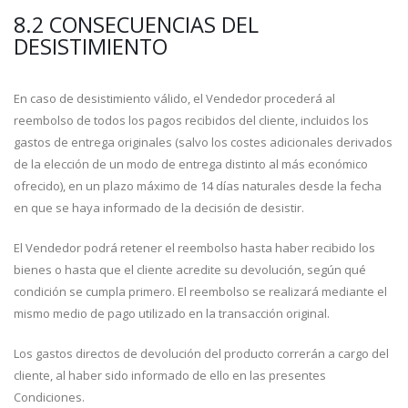
8.2 CONSECUENCIAS DEL
DESISTIMIENTO
En caso de desistimiento válido, el Vendedor procederá al
reembolso de todos los pagos recibidos del cliente, incluidos los
gastos de entrega originales (salvo los costes adicionales derivados
de la elección de un modo de entrega distinto al más económico
ofrecido), en un plazo máximo de 14 días naturales desde la fecha
en que se haya informado de la decisión de desistir.
El Vendedor podrá retener el reembolso hasta haber recibido los
bienes o hasta que el cliente acredite su devolución, según qué
condición se cumpla primero. El reembolso se realizará mediante el
mismo medio de pago utilizado en la transacción original.
Los gastos directos de devolución del producto correrán a cargo del
cliente, al haber sido informado de ello en las presentes
Condiciones.