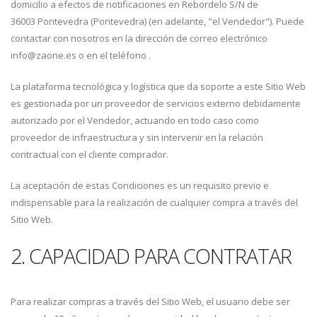
domicilio a efectos de notificaciones en Rebordelo S/N de
36003 Pontevedra (Pontevedra) (en adelante, "el Vendedor"). Puede
contactar con nosotros en la dirección de correo electrónico
info@zaone.es o en el teléfono .
La plataforma tecnológica y logística que da soporte a este Sitio Web
es gestionada por un proveedor de servicios externo debidamente
autorizado por el Vendedor, actuando en todo caso como
proveedor de infraestructura y sin intervenir en la relación
contractual con el cliente comprador.
La aceptación de estas Condiciones es un requisito previo e
indispensable para la realización de cualquier compra a través del
Sitio Web.
2. CAPACIDAD PARA CONTRATAR
Para realizar compras a través del Sitio Web, el usuario debe ser