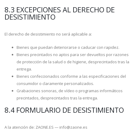
8.3 EXCEPCIONES AL DERECHO DE
DESISTIMIENTO
El derecho de desistimiento no será aplicable a:
Bienes que puedan deteriorarse o caducar con rapidez.
Bienes precintados no aptos para ser devueltos por razones
de protección de la salud o de higiene, desprecintados tras la
entrega.
Bienes confeccionados conforme a las especificaciones del
consumidor o claramente personalizados.
Grabaciones sonoras, de vídeo o programas informáticos
precintados, desprecintados tras la entrega.
8.4 FORMULARIO DE DESISTIMIENTO
A la atención de: ZAONE.ES — info@zaone.es