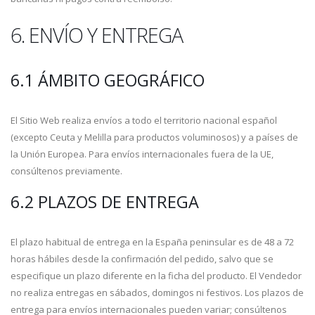
6. ENVÍO Y ENTREGA
6.1 ÁMBITO GEOGRÁFICO
El Sitio Web realiza envíos a todo el territorio nacional español
(excepto Ceuta y Melilla para productos voluminosos) y a países de
la Unión Europea. Para envíos internacionales fuera de la UE,
consúltenos previamente.
6.2 PLAZOS DE ENTREGA
El plazo habitual de entrega en la España peninsular es de 48 a 72
horas hábiles desde la confirmación del pedido, salvo que se
especifique un plazo diferente en la ficha del producto. El Vendedor
no realiza entregas en sábados, domingos ni festivos. Los plazos de
entrega para envíos internacionales pueden variar; consúltenos