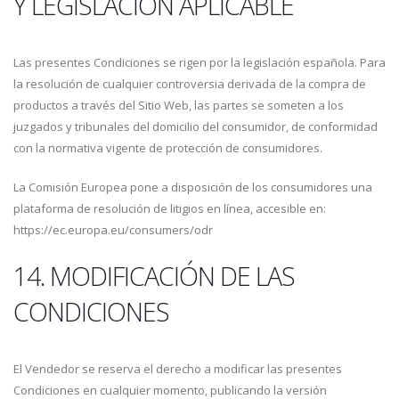
Y LEGISLACIÓN APLICABLE
Las presentes Condiciones se rigen por la legislación española. Para
la resolución de cualquier controversia derivada de la compra de
productos a través del Sitio Web, las partes se someten a los
juzgados y tribunales del domicilio del consumidor, de conformidad
con la normativa vigente de protección de consumidores.
La Comisión Europea pone a disposición de los consumidores una
plataforma de resolución de litigios en línea, accesible en:
https://ec.europa.eu/consumers/odr
14. MODIFICACIÓN DE LAS
CONDICIONES
El Vendedor se reserva el derecho a modificar las presentes
Condiciones en cualquier momento, publicando la versión