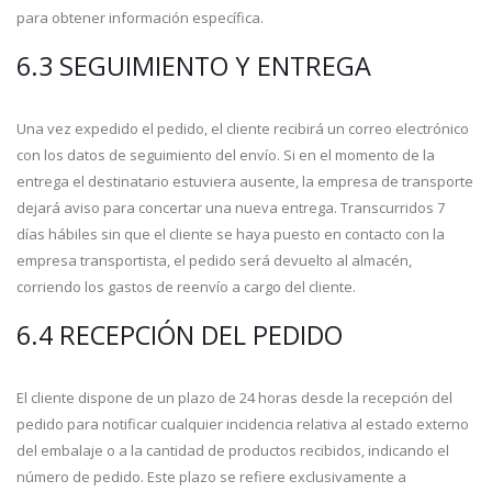
para obtener información específica.
6.3 SEGUIMIENTO Y ENTREGA
Una vez expedido el pedido, el cliente recibirá un correo electrónico
con los datos de seguimiento del envío. Si en el momento de la
entrega el destinatario estuviera ausente, la empresa de transporte
dejará aviso para concertar una nueva entrega. Transcurridos 7
días hábiles sin que el cliente se haya puesto en contacto con la
empresa transportista, el pedido será devuelto al almacén,
corriendo los gastos de reenvío a cargo del cliente.
6.4 RECEPCIÓN DEL PEDIDO
El cliente dispone de un plazo de 24 horas desde la recepción del
pedido para notificar cualquier incidencia relativa al estado externo
del embalaje o a la cantidad de productos recibidos, indicando el
número de pedido. Este plazo se refiere exclusivamente a