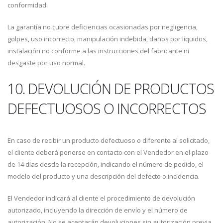
conformidad.
La garantía no cubre deficiencias ocasionadas por negligencia,
golpes, uso incorrecto, manipulación indebida, daños por líquidos,
instalación no conforme a las instrucciones del fabricante ni
desgaste por uso normal.
10. DEVOLUCIÓN DE PRODUCTOS
DEFECTUOSOS O INCORRECTOS
En caso de recibir un producto defectuoso o diferente al solicitado,
el cliente deberá ponerse en contacto con el Vendedor en el plazo
de 14 días desde la recepción, indicando el número de pedido, el
modelo del producto y una descripción del defecto o incidencia.
El Vendedor indicará al cliente el procedimiento de devolución
autorizado, incluyendo la dirección de envío y el número de
autorización. No se aceptarán devoluciones sin autorización previa.