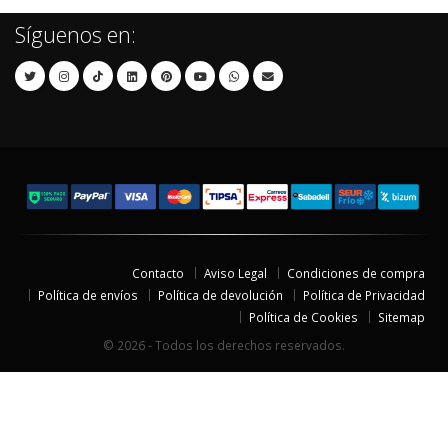
Síguenos en:
Contacto
Aviso Legal
Condiciones de compra
Política de envíos
Política de devolución
Política de Privacidad
Política de Cookies
Sitemap
© 2026 - Todos los derechos reservados.