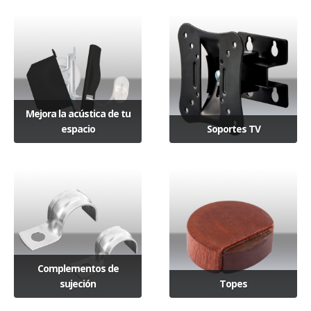
Mejora la acústica de tu
espacio
Soportes TV
Complementos de
sujeción
Topes