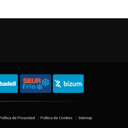
Política de Privacidad
Política de Cookies
Sitemap