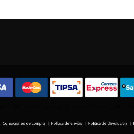
Condiciones de compra
Política de envíos
Política de devolución