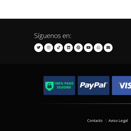
Síguenos en:
Contacto
Aviso Legal