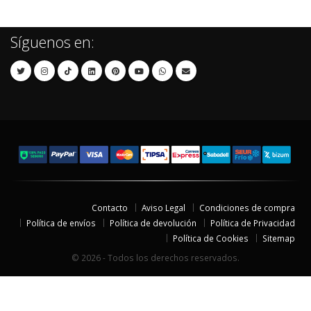
Síguenos en:
Contacto
Aviso Legal
Condiciones de compra
Política de envíos
Política de devolución
Política de Privacidad
Política de Cookies
Sitemap
© 2026 - Todos los derechos reservados.