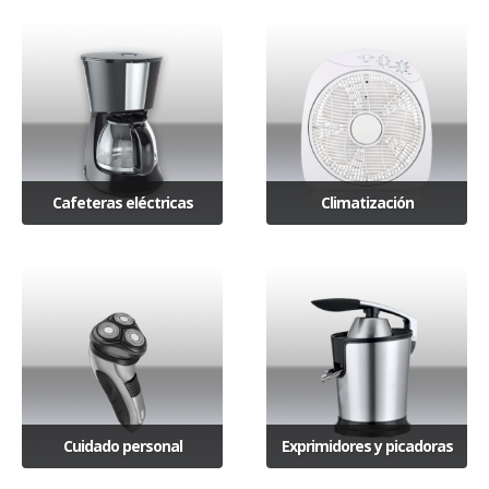
Cafeteras eléctricas
Climatización
Cuidado personal
Exprimidores y picadoras