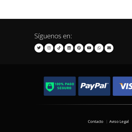
Síguenos en:
Contacto
Aviso Legal