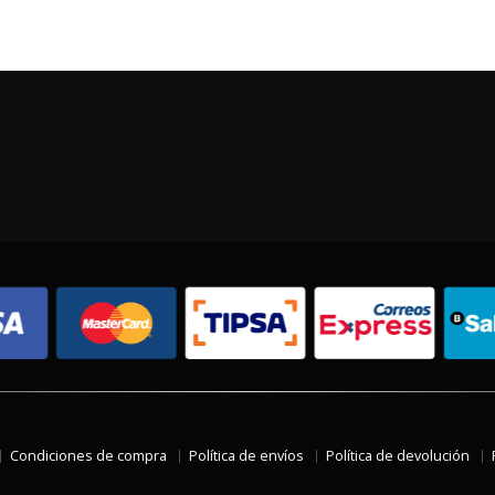
Condiciones de compra
Política de envíos
Política de devolución