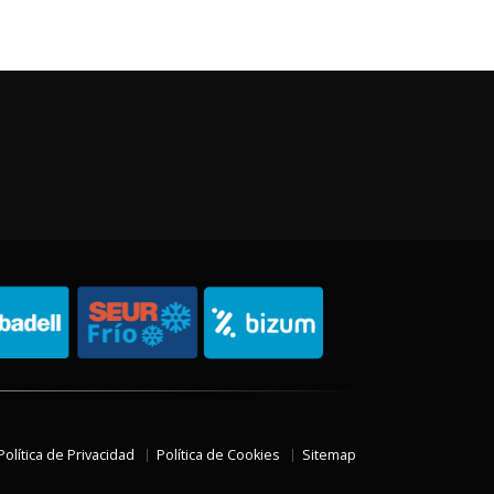
Política de Privacidad
Política de Cookies
Sitemap