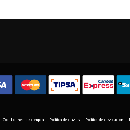
Condiciones de compra
Política de envíos
Política de devolución