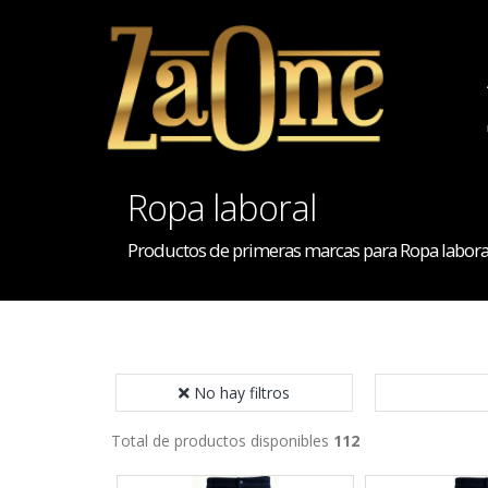
Ropa laboral
Productos de primeras marcas para Ropa labora
No hay filtros
Total de productos disponibles
112