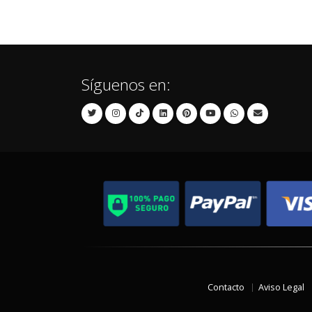
Síguenos en:
Contacto
Aviso Legal