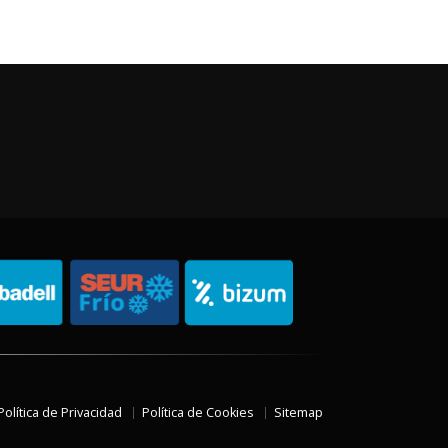
Política de Privacidad
Política de Cookies
Sitemap