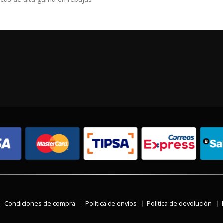
Condiciones de compra
Política de envíos
Política de devolución