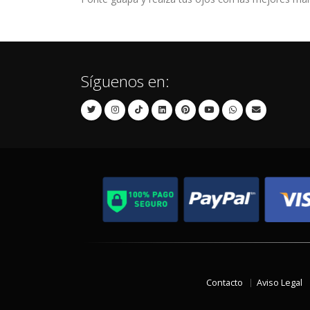
Síguenos en:
Contacto
Aviso Legal