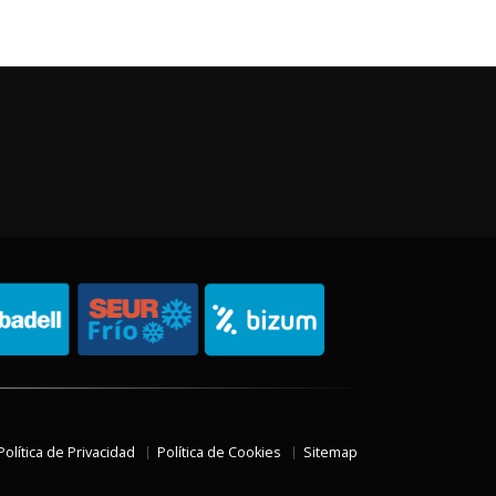
Política de Privacidad
Política de Cookies
Sitemap