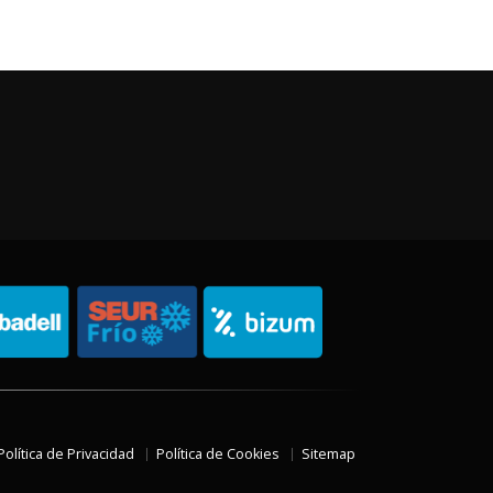
Política de Privacidad
Política de Cookies
Sitemap