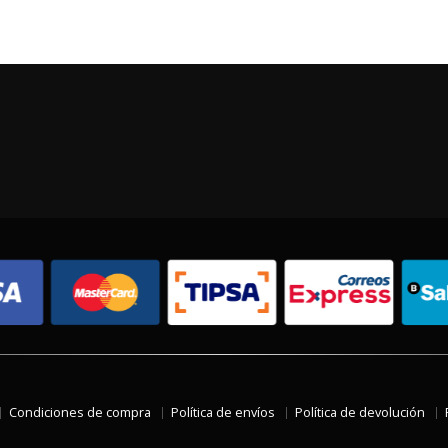
Condiciones de compra
Política de envíos
Política de devolución