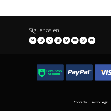
Síguenos en:
Contacto
Aviso Legal