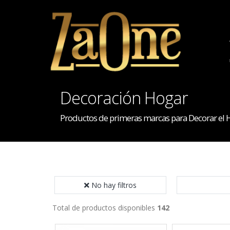
Decoración Hogar
Productos de primeras marcas para Decorar el 
No hay filtros
Total de productos disponibles
142