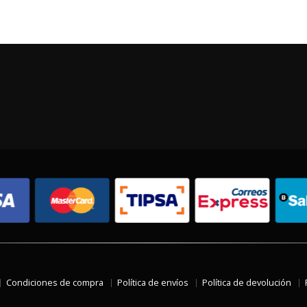
Condiciones de compra
Política de envíos
Política de devolución