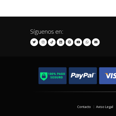
Síguenos en:
Contacto
Aviso Legal