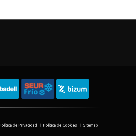
Política de Privacidad
Política de Cookies
Sitemap