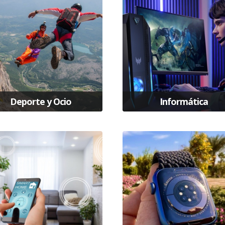
Deporte y Ocio
Informática