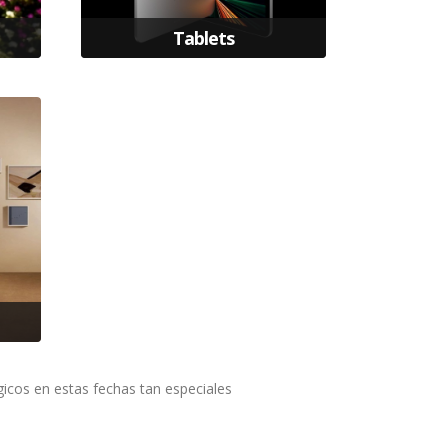
Tablets
cos en estas fechas tan especiales