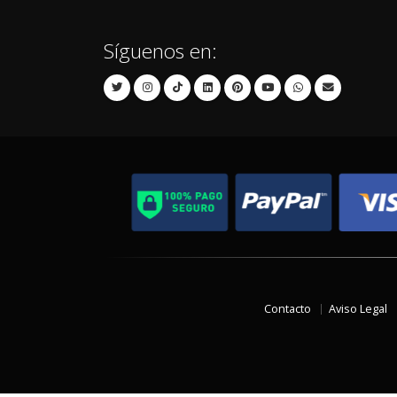
Síguenos en:
Contacto
Aviso Legal