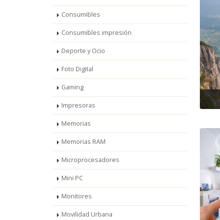
Consumibles
Consumibles impresión
Deporte y Ocio
Foto Digital
Gaming
Impresoras
Memorias
Memorias RAM
Microprocesadores
Mini PC
Monitores
Movilidad Urbana