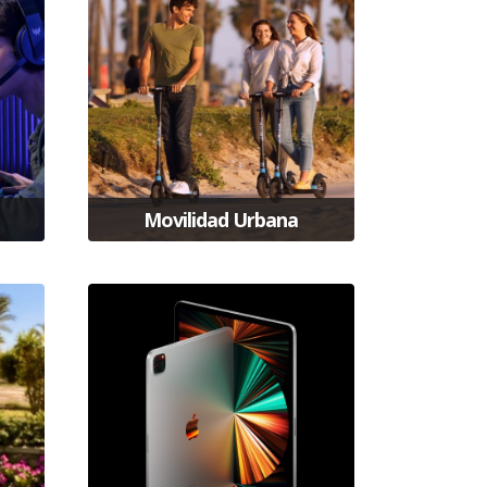
Movilidad Urbana