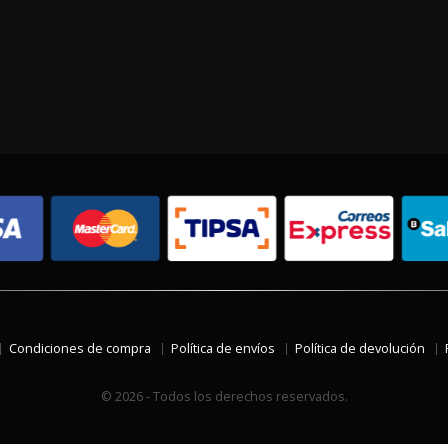
Condiciones de compra
Política de envíos
Política de devolución
© 2026 - Todos los derechos reservados.