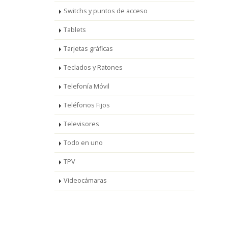
Switchs y puntos de acceso
Tablets
Tarjetas gráficas
Teclados y Ratones
Telefonía Móvil
Teléfonos Fijos
Televisores
Todo en uno
TPV
Videocámaras