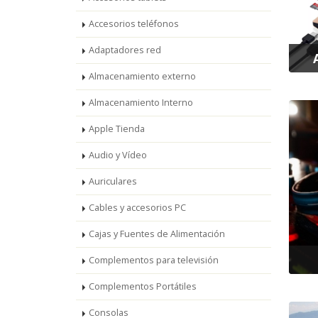
Accesorios teléfonos
Adaptadores red
Almacenamiento externo
Almacenamiento Interno
Apple Tienda
Audio y Vídeo
Auriculares
Cables y accesorios PC
Cajas y Fuentes de Alimentación
Complementos para televisión
Complementos Portátiles
Consolas