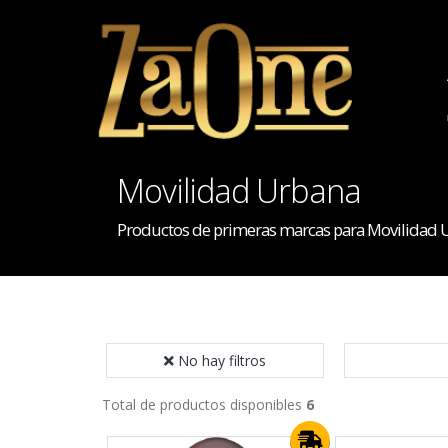
Movilidad Urbana
Productos de primeras marcas para Movilidad 
No hay filtros
Total de productos disponibles
6