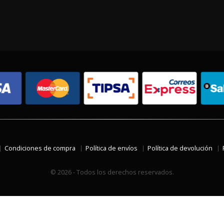
Condiciones de compra
Política de envíos
Política de devolución
© 2026 - Todos los derechos reservados.