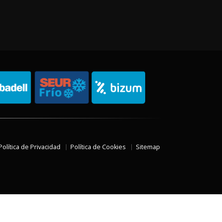
Política de Privacidad
Política de Cookies
Sitemap