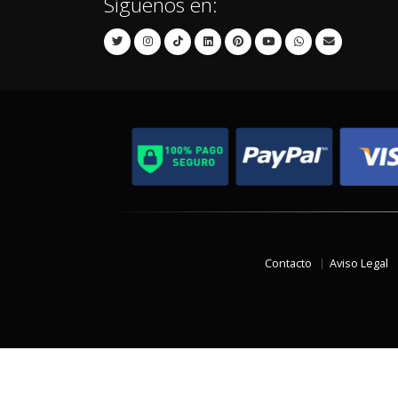
Síguenos en:
Contacto
Aviso Legal